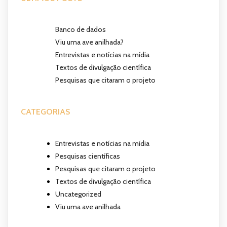
ARTIGOS
Banco de dados
Viu uma ave anilhada?
Entrevistas e notícias na mídia
Textos de divulgação científica
Pesquisas que citaram o projeto
CATEGORIAS
Entrevistas e notícias na mídia
Pesquisas científicas
Pesquisas que citaram o projeto
Textos de divulgação científica
Uncategorized
Viu uma ave anilhada