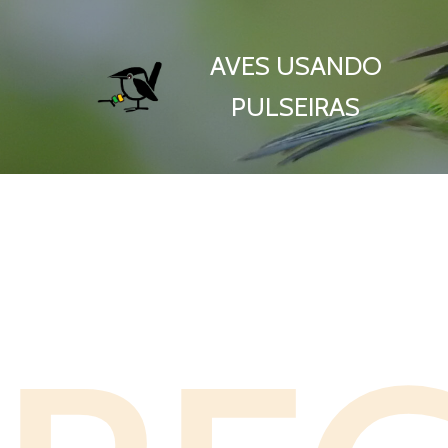
AVES USANDO
PULSEIRAS