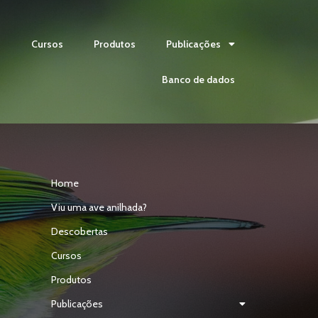
s
Cursos
Produtos
Publicações
Banco de dados
Home
Viu uma ave anilhada?
Descobertas
Cursos
Produtos
Publicações