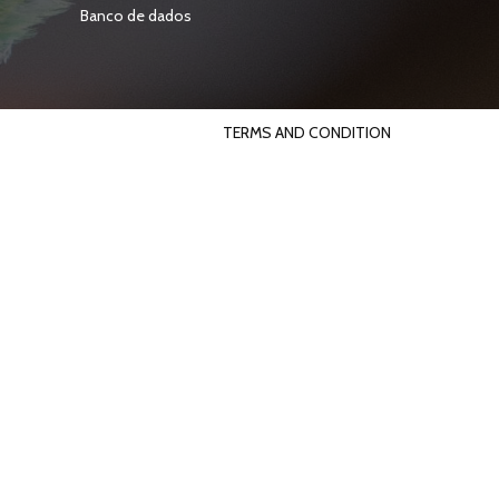
Banco de dados
TERMS AND CONDITION